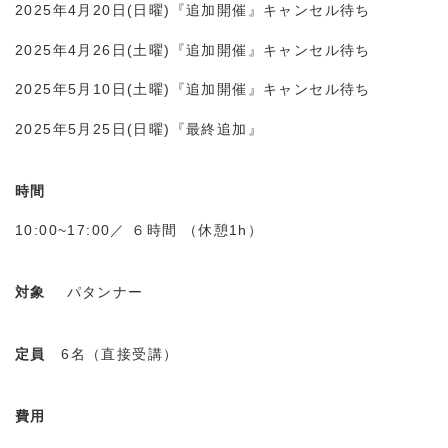
2025年4月20日(日曜)『追加開催』キャンセル待ち
2025年4月26日(土曜)『追加開催』キャンセル待ち
2025年5月10日(土曜)『追加開催』キャンセル待ち
2025年5月25日(日曜)『最終追加』
時間
10:00~17:00／ ６時間 （休憩1h）
対象
パタンナー
定員
6名（直接受講）
費用