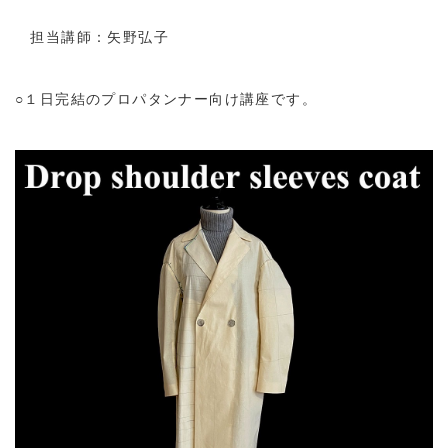
担当講師：矢野弘子
○１日完結のプロパタンナー向け講座です。