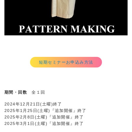
短期セミナーお申込み方法
期間・回数
全１回
2024年12月21日(土曜)終了
2025年1月25日(土曜)『追加開催』終了
2025年2月8日(土曜)『追加開催』終了
2025年3月1日(土曜)『追加開催』終了