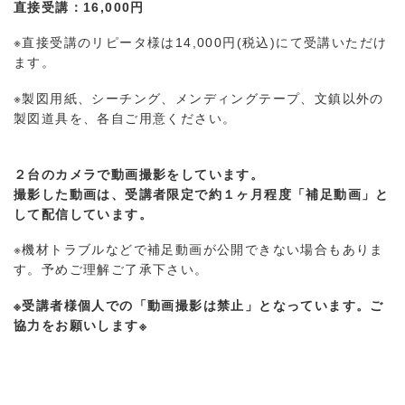
直接受講：16,000円
※直接受講のリピータ様は14,000円(税込)にて受講いただけ
ます。
※製図用紙、シーチング、メンディングテープ、文鎮以外の
製図道具を、各自ご用意ください。
２台のカメラで動画撮影をしています。
撮影した動画は、受講者限定で約１ヶ月程度「補足動画」と
して配信しています。
※機材トラブルなどで補足動画が公開できない場合もありま
す。予めご理解ご了承下さい。
※受講者様個人での「動画撮影は禁止」となっています。ご
協力をお願いします※