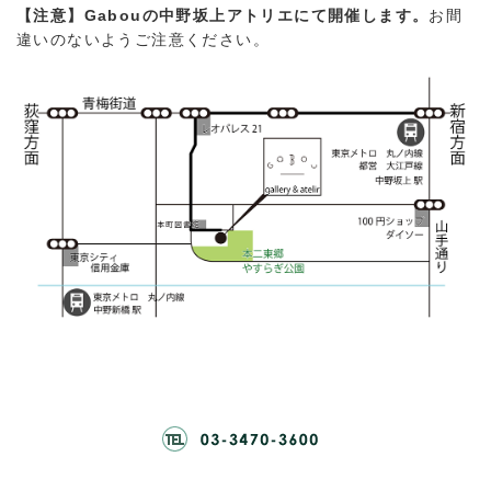
【注意】Gabouの中野坂上アトリエにて開催します。
お間
違いのないようご注意ください。